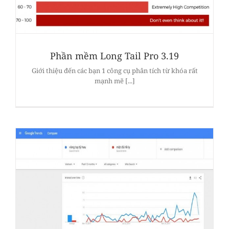
Phần mềm Long Tail Pro 3.19
Giới thiệu đến các bạn 1 công cụ phân tích từ khóa rất
mạnh mẽ [...]