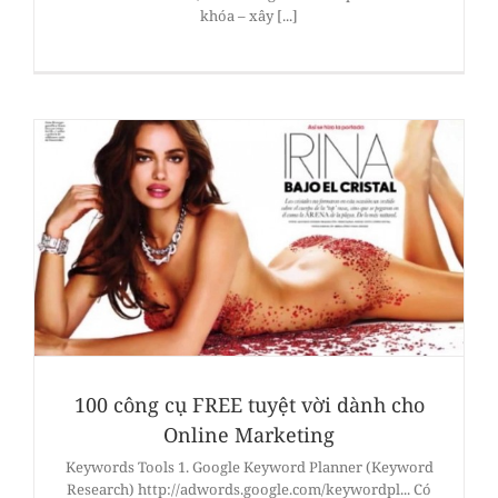
khóa – xây [...]
100 công cụ FREE tuyệt vời dành cho
Online Marketing
Keywords Tools 1. Google Keyword Planner (Keyword
Research) http://adwords.google.com/keywordpl... Có