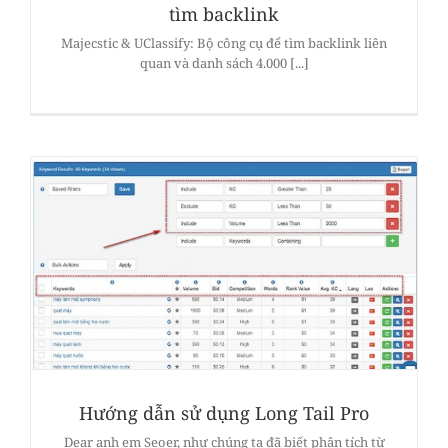
tìm backlink
Majecstic & UClassify: Bộ công cụ để tìm backlink liên
quan và danh sách 4.000 [...]
Hướng dẫn sử dụng Long Tail Pro
Dear anh em Seoer, như chúng ta đã biết phân tích từ