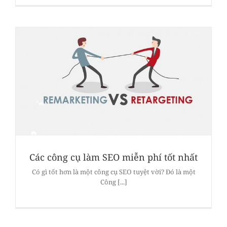
Các công cụ làm SEO miễn phí tốt nhất
Có gì tốt hơn là một công cụ SEO tuyệt vời? Đó là một
Công [...]