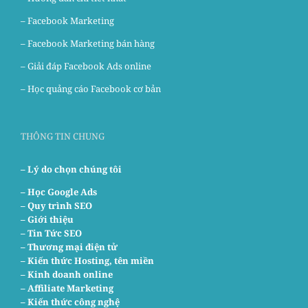
–
Facebook Marketing
–
Facebook Marketing bán hàng
–
Giải đáp Facebook Ads online
–
Học quảng cáo Facebook cơ bản
THÔNG TIN CHUNG
– Lý do chọn chúng tôi
–
Học Google Ads
– Quy trình SEO
– Giới thiệu
– Tin Tức SEO
– Thương mại điện tử
– Kiến thức Hosting, tên miền
– Kinh doanh online
– Affiliate Marketing
– Kiến thức công nghệ