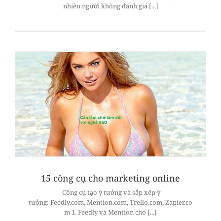
nhiều người không đánh giá [...]
15 công cụ cho marketing online
Công cụ tạo ý tưởng và sắp xếp ý
tưởng: Feedly.com, Mention.com, Trello.com, Zapier.co
m 1. Feedly và Mention cho [...]