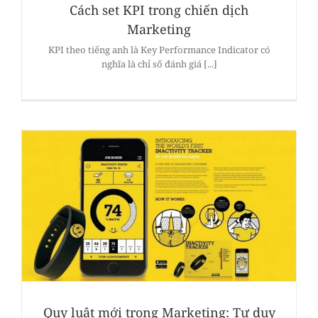
Cách set KPI trong chiến dịch
Marketing
KPI theo tiếng anh là Key Performance Indicator có
nghĩa là chỉ số đánh giá [...]
Quy luật mới trong Marketing: Tư duy