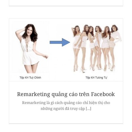
Remarketing quảng cáo trên Facebook
Remarketing là gì cách quảng cáo chỉ hiện thị cho
những người đã truy cập [...]