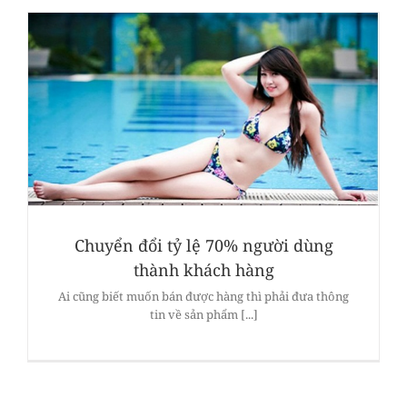
Chuyển đổi tỷ lệ 70% người dùng
thành khách hàng
Ai cũng biết muốn bán được hàng thì phải đưa thông
tin về sản phẩm [...]