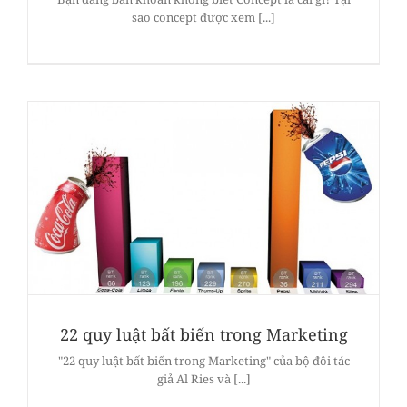
sao concept được xem [...]
22 quy luật bất biến trong Marketing
"22 quy luật bất biến trong Marketing" của bộ đôi tác
giả Al Ries và [...]