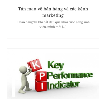
Tản mạn về bán hàng và các kênh
marketing
I. Bán hàng Từ khi bắt đầu qua khỏi cuộc sống sinh
viên, mình mới [...]