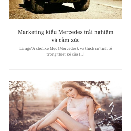
Marketing kiểu Mercedes trải nghiệm
và cảm xúc
Là người chơi xe Mẹc (Mercedes), và thích sự tinh tế
trong thiết kế của [...]