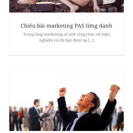
Chiêu bài marketing PAS lừng danh
Trong làng marketing có một công thức rất hiệu
nghiệm và rất hay được áp [...]