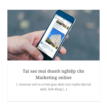
Tại sao mọi doanh nghiệp cần
Marketing online
1. Internet mở ra cơ hội giao dịch trực tuyến tiện lợi
nhất, linh động [...]