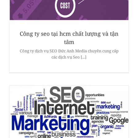
Công ty seo tại hcm chất lượng và tận
tâm
Công ty dịch vụ SEO Đức Anh Media chuyên cung cấp
các dịch vụ Seo [...]