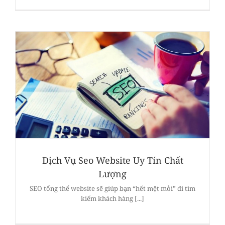
Dịch Vụ Seo Website Uy Tín Chất
Lượng
SEO tổng thể website sẽ giúp bạn “hết mệt mỏi” đi tìm
kiếm khách hàng [...]