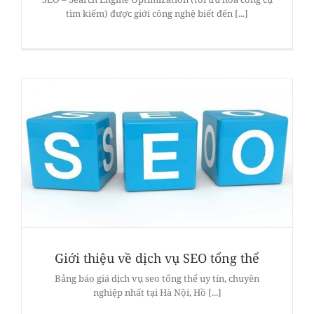
tìm kiếm) được giới công nghệ biết đến [...]
Giới thiệu về dịch vụ SEO tổng thể
Bảng báo giá dịch vụ seo tổng thể uy tín, chuyên
nghiệp nhất tại Hà Nội, Hồ [...]