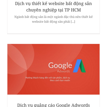
Dịch vụ thiết kế website bất động sản
chuyên nghiệp tại TP HCM
Ngành bất động sản là một ngành đặc thù nên thiết kế
website bất động sản phải [...]
Dịch vụ quảng cáo Google Adwords