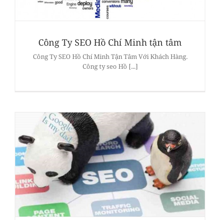
Công Ty SEO Hồ Chí Minh tận tâm
Công Ty SEO Hồ Chí Minh Tận Tâm Với Khách Hàng.
Công ty seo Hồ [...]