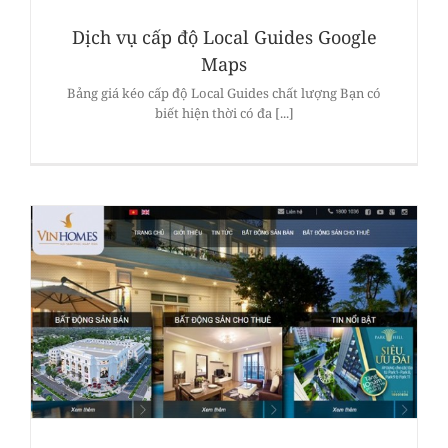
Dịch vụ cấp độ Local Guides Google
Maps
Bảng giá kéo cấp độ Local Guides chất lượng Bạn có
biết hiện thời có đa [...]