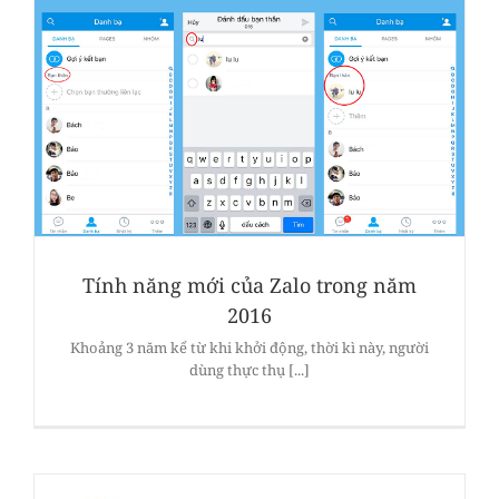
Tính năng mới của Zalo trong năm
2016
Khoảng 3 năm kể từ khi khởi động, thời kì này, người
dùng thực thụ [...]