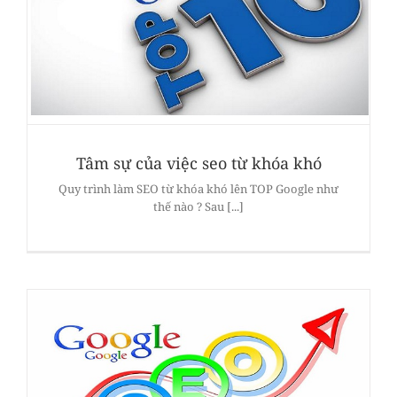
Tâm sự của việc seo từ khóa khó
Quy trình làm SEO từ khóa khó lên TOP Google như
thế nào ? Sau [...]