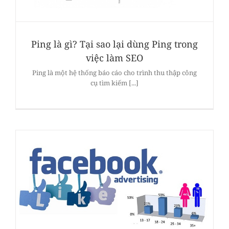
Ping là gì? Tại sao lại dùng Ping trong
việc làm SEO
Ping là một hệ thống báo cáo cho trình thu thập công
cụ tìm kiếm [...]