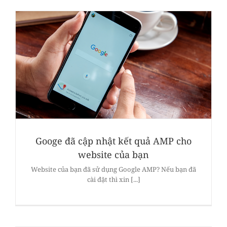
Googe đã cập nhật kết quả AMP cho
website của bạn
Website của bạn đã sử dụng Google AMP? Nếu bạn đã
cài đặt thì xin [...]