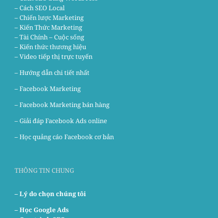
– Cách SEO Local
– Chiến lược Marketing
– Kiến Thức Marketing
– Tài Chính – Cuộc sống
– Kiến thức thương hiệu
– Video tiếp thị trực tuyến
– Hướng dẫn chi tiết nhất
–
Facebook Marketing
–
Facebook Marketing bán hàng
–
Giải đáp Facebook Ads online
–
Học quảng cáo Facebook cơ bản
THÔNG TIN CHUNG
– Lý do chọn chúng tôi
–
Học Google Ads