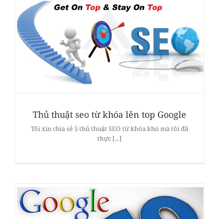
Thủ thuật seo từ khóa lên top Google
Tôi xin chia sẻ 5 thủ thuật SEO từ khóa khó mà tôi đã
thực [...]