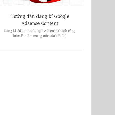
Hướng dẫn đăng kí Google
Adsense Content
Đăng kí tài khoản Google Adsense thành công
luôn là niềm mong ước của bất [...]