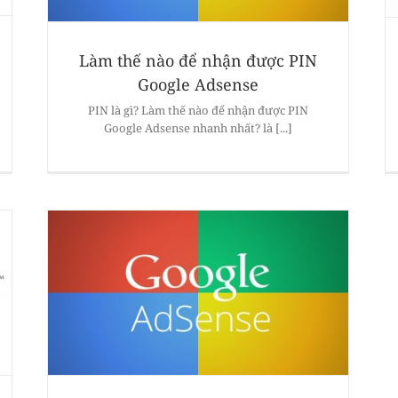
Làm thế nào để nhận được PIN
Google Adsense
PIN là gì? Làm thế nào để nhận được PIN
Google Adsense nhanh nhất? là [...]