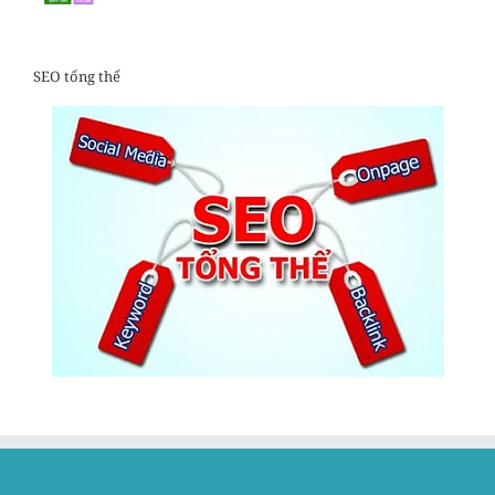
SEO tổng thể