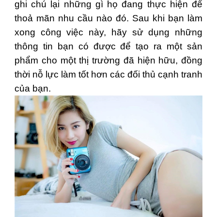
ghi chú lại những gì họ đang thực hiện để
thoả mãn nhu cầu nào đó.
Sau khi bạn làm
xong công việc này, hãy sử dụng những
thông tin bạn có được để tạo ra một sản
phẩm cho một thị trường đã hiện hữu, đồng
thời nỗ lực làm tốt hơn các đối thủ cạnh tranh
của bạn.