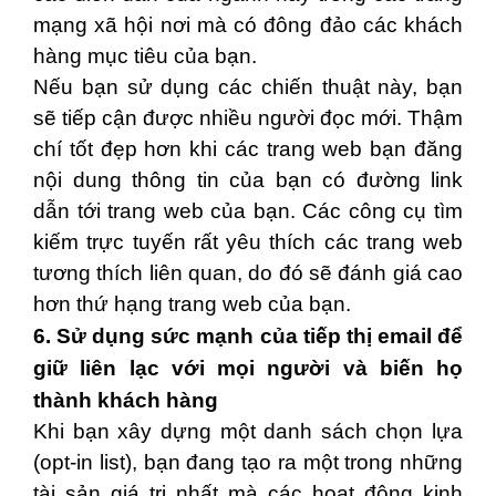
mạng xã hội nơi mà có đông đảo các khách
hàng mục tiêu của bạn.
Nếu bạn sử dụng các chiến thuật này, bạn
sẽ tiếp cận được nhiều người đọc mới. Thậm
chí tốt đẹp hơn khi các trang web bạn đăng
nội dung thông tin của bạn có đường link
dẫn tới trang web của bạn. Các công cụ tìm
kiếm trực tuyến rất yêu thích các trang web
tương thích liên quan, do đó sẽ đánh giá cao
hơn thứ hạng trang web của bạn.
6. Sử dụng sức mạnh của tiếp thị email để
giữ liên lạc với mọi người và biến họ
thành khách hàng
Khi bạn xây dựng một danh sách chọn lựa
(opt-in list), bạn đang tạo ra một trong những
tài sản giá trị nhất mà các hoạt động kinh