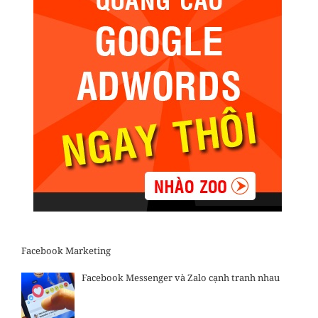
Facebook Marketing
Facebook Messenger và Zalo cạnh tranh nhau