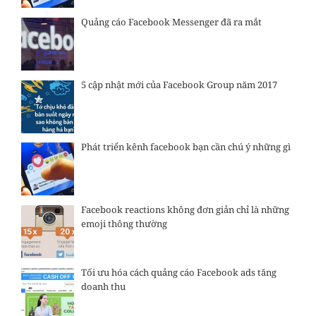
Quảng cáo Facebook Messenger đã ra mắt
5 cập nhật mới của Facebook Group năm 2017
Phát triển kênh facebook bạn cần chú ý những gì
Facebook reactions không đơn giản chỉ là những
emoji thông thường
Tối ưu hóa cách quảng cáo Facebook ads tăng
doanh thu