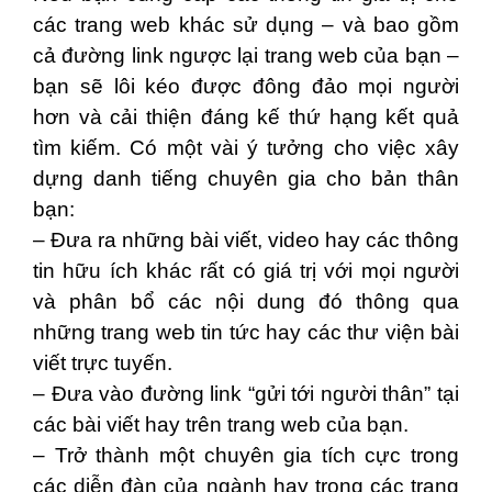
các trang web khác sử dụng – và bao gồm
cả đường link ngược lại trang web của bạn –
bạn sẽ lôi kéo được đông đảo mọi người
hơn và cải thiện đáng kế thứ hạng kết quả
tìm kiếm. Có một vài ý tưởng cho việc xây
dựng danh tiếng chuyên gia cho bản thân
bạn:
– Đưa ra những bài viết, video hay các thông
tin hữu ích khác rất có giá trị với mọi người
và phân bổ các nội dung đó thông qua
những trang web tin tức hay các thư viện bài
viết trực tuyến.
– Đưa vào đường link “gửi tới người thân” tại
các bài viết hay trên trang web của bạn.
– Trở thành một chuyên gia tích cực trong
các diễn đàn của ngành hay trong các trang