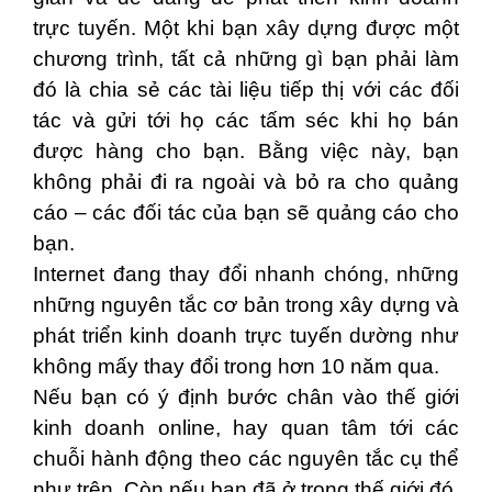
trực tuyến. Một khi bạn xây dựng được một
chương trình, tất cả những gì bạn phải làm
đó là chia sẻ các tài liệu tiếp thị với các đối
tác và gửi tới họ các tấm séc khi họ bán
được hàng cho bạn. Bằng việc này, bạn
không phải đi ra ngoài và bỏ ra cho quảng
cáo – các đối tác của bạn sẽ quảng cáo cho
bạn.
Internet đang thay đổi nhanh chóng, những
những nguyên tắc cơ bản trong xây dựng và
phát triển kinh doanh trực tuyến dường như
không mấy thay đổi trong hơn 10 năm qua.
Nếu bạn có ý định bước chân vào thế giới
kinh doanh online, hay quan tâm tới các
chuỗi hành động theo các nguyên tắc cụ thể
như trên. Còn nếu bạn đã ở trong thế giới đó,