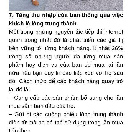
7. Tăng thu nhập của bạn thông qua việc
khích lệ lòng trung thành
Một trong những nguyên tắc tiếp thị internet
quan trọng nhất đó là phát triển các giá trị
bền vững tới từng khách hàng. Ít nhất 36%
trong số những người đã từng mua sản
phẩm hay dịch vụ của bạn sẽ mua lại lần
nữa nếu bạn duy trì các tiếp xúc với họ sau
đó. Cách thức để các khách hàng quay trở
lại đó là:
– Cung cấp các sản phẩm bổ sung cho lần
mua sắm ban đầu của họ.
– Gửi đi các cuống phiếu lòng trung thành
điện tử mà họ có thể sử dụng trong lần mua
tiếp theo.