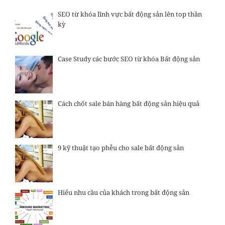
SEO từ khóa lĩnh vực bất động sản lên top thần
kỳ
Case Study các bước SEO từ khóa Bất động sản
Cách chốt sale bán hàng bất động sản hiệu quả
9 kỹ thuật tạo phễu cho sale bất động sản
Hiểu nhu cầu của khách trong bất động sản