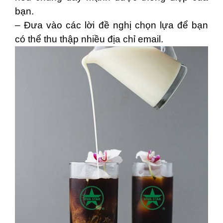
bạn.
– Đưa vào các lời đề nghị chọn lựa để bạn
có thể thu thập nhiều địa chỉ email.