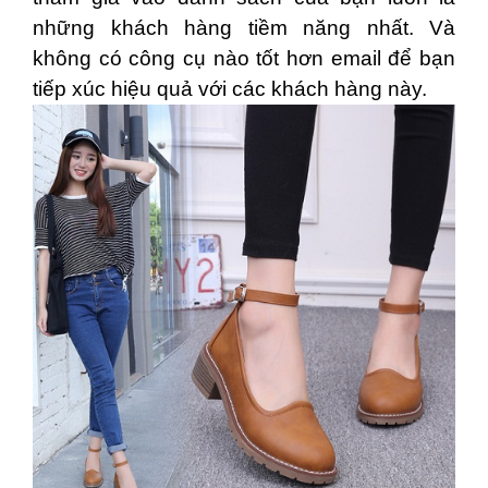
những khách hàng tiềm năng nhất. Và
không có công cụ nào tốt hơn email để bạn
tiếp xúc hiệu quả với các khách hàng này.