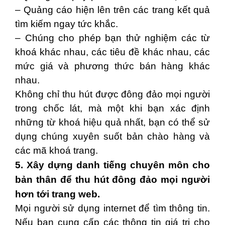
– Quảng cáo hiện lên trên các trang kết quả
tìm kiếm ngay tức khắc.
– Chúng cho phép bạn thử nghiệm các từ
khoá khác nhau, các tiêu đề khác nhau, các
mức giá và phương thức bán hàng khác
nhau.
Không chỉ thu hút được đông đảo mọi người
trong chốc lát, mà một khi bạn xác định
những từ khoá hiệu quả nhất, bạn có thể sử
dụng chúng xuyên suốt bản chào hàng và
các mã khoá trang.
5. Xây dựng danh tiếng chuyên môn cho
bản thân để thu hút đông đảo mọi người
hơn tới trang web.
Mọi người sử dụng internet để tìm thông tin.
Nếu bạn cung cấp các thông tin giá trị cho