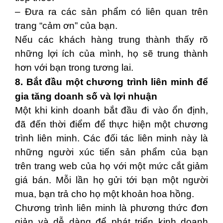
– Đưa ra các sản phẩm có liên quan trên
trang “cảm ơn” của bạn.
Nếu các khách hàng trung thành thấy rõ
những lợi ích của mình, họ sẽ trung thành
hơn với bạn trong tương lai.
8. Bắt đầu một chương trình liên minh để
gia tăng doanh số và lợi nhuận
Một khi kinh doanh bắt đầu đi vào ổn định,
đã đến thời điểm để thực hiện một chương
trình liên minh. Các đối tác liên minh này là
những người xúc tiến sản phẩm của bạn
trên trang web của họ với một mức cắt giảm
giá bán. Mỗi lần họ gửi tới bạn một người
mua, bạn trả cho họ một khoản hoa hồng.
Chương trình liên minh là phương thức đơn
giản và dễ dàng để phát triển kinh doanh