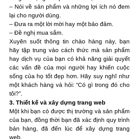
– Nói về sản phẩm và những lợi ích nó đem
lại cho người dùng.
– Đưa ra một lời mời hay một bảo đảm.
– Đề nghị mua sắm.
Xuyên suốt thông tin chào hàng này, bạn
hãy tập trung vào cách thức mà sản phẩm
hay dịch vụ của bạn có khả năng giải quyết
các vấn đề của mọi người hay khiến cuộc
sống của họ tốt đẹp hơn. Hãy suy nghĩ như
một khách hàng và hỏi: “Có gì trong đó cho
tôi?”.
3. Thiết kế và xây dựng trang web
Một khi bạn có được thị trường và sản phẩm
của bạn, đồng thời bạn đã xác định quy trình
bán hàng, đã đến lúc để xây dựng trang
web.