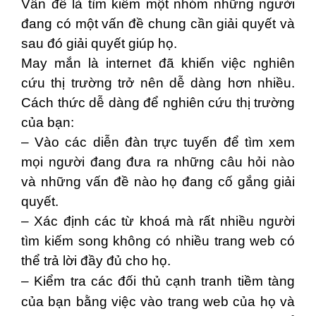
Vấn đề là tìm kiếm một nhóm những người
đang có một vấn đề chung cần giải quyết và
sau đó giải quyết giúp họ.
May mắn là internet đã khiến việc nghiên
cứu thị trường trở nên dễ dàng hơn nhiều.
Cách thức dễ dàng để nghiên cứu thị trường
của bạn:
– Vào các diễn đàn trực tuyến để tìm xem
mọi người đang đưa ra những câu hỏi nào
và những vấn đề nào họ đang cố gắng giải
quyết.
– Xác định các từ khoá mà rất nhiều người
tìm kiếm song không có nhiều trang web có
thể trả lời đầy đủ cho họ.
– Kiểm tra các đối thủ cạnh tranh tiềm tàng
của bạn bằng việc vào trang web của họ và