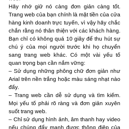
Hãy nhớ giữ nó càng đơn giản càng tốt.
Trang web của bạn chính là mặt tiền của cửa
hàng kinh doanh trực tuyến, vì vậy hãy chắc
chắn rằng nó thân thiện với các khách hàng.
Bạn chỉ có không quá 10 giây để thu hút sự
chú ý của mọi người trước khi họ chuyển
sang trang web khác. Có một vài yếu tố
quan trọng bạn cần nắm vững:
– Sử dụng những phông chữ đơn giản như
Arial trên nền trắng hoặc màu sáng nhạt nào
đấy.
– Trang web cần dễ sử dụng và tìm kiếm.
Mọi yếu tố phải rõ ràng và đơn giản xuyên
suốt trang web.
– Chỉ sử dụng hình ảnh, âm thanh hay video
nếu chúng đẩy mạnh được thông điệp của