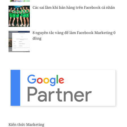
Các sai lầm khi bán hàng trên Facebook cá nhân
8 nguyên tắc vàng để làm Facebook Marketing 0
đồng
Kiến thức Marketing