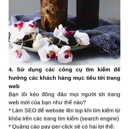
4. Sử dụng các công cụ tìm kiếm để
hướng các khách hàng mục tiêu tới trang
web
Bạn lôi kéo đông đảo mọi người tới trang
web mới của bạn như thế nào?
* Làm SEO để website lên top khi tìm kiếm từ
khóa trên các trang tìm kiếm (search engine)
* Quảng cáo pay-per-click sẽ có hai lợi thế: