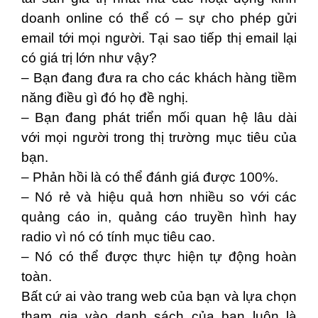
doanh online có thể có – sự cho phép gửi
email tới mọi người. Tại sao tiếp thị email lại
có giá trị lớn như vậy?
– Bạn đang đưa ra cho các khách hàng tiềm
năng điều gì đó họ đề nghị.
– Bạn đang phát triển mối quan hệ lâu dài
với mọi người trong thị trường mục tiêu của
bạn.
– Phản hồi là có thể đánh giá được 100%.
– Nó rẻ và hiệu quả hơn nhiều so với các
quảng cáo in, quảng cáo truyền hình hay
radio vì nó có tính mục tiêu cao.
– Nó có thể được thực hiện tự động hoàn
toàn.
Bất cứ ai vào trang web của bạn và lựa chọn
tham gia vào danh sách của bạn luôn là