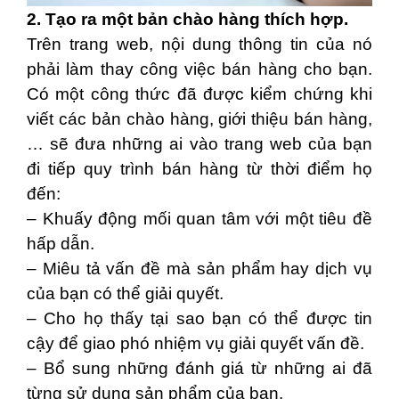
2. Tạo ra một bản chào hàng thích hợp.
Trên trang web, nội dung thông tin của nó
phải làm thay công việc bán hàng cho bạn.
Có một công thức đã được kiểm chứng khi
viết các bản chào hàng, giới thiệu bán hàng,
… sẽ đưa những ai vào trang web của bạn
đi tiếp quy trình bán hàng từ thời điểm họ
đến:
– Khuấy động mối quan tâm với một tiêu đề
hấp dẫn.
– Miêu tả vấn đề mà sản phẩm hay dịch vụ
của bạn có thể giải quyết.
– Cho họ thấy tại sao bạn có thể được tin
cậy để giao phó nhiệm vụ giải quyết vấn đề.
– Bổ sung những đánh giá từ những ai đã
từng sử dụng sản phẩm của bạn.