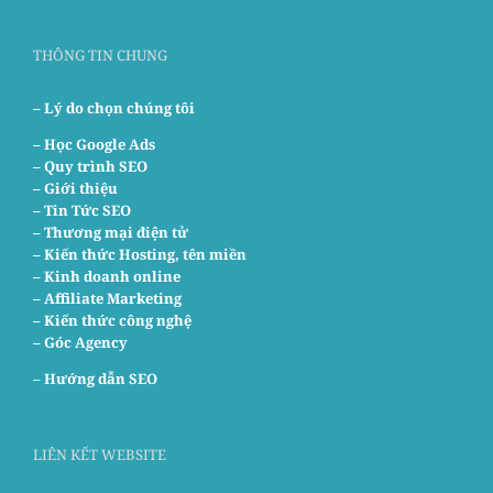
THÔNG TIN CHUNG
– Lý do chọn chúng tôi
–
Học Google Ads
– Quy trình SEO
– Giới thiệu
– Tin Tức SEO
– Thương mại điện tử
– Kiến thức Hosting, tên miền
– Kinh doanh online
– Affiliate Marketing
– Kiến thức công nghệ
– Góc Agency
–
Hướng dẫn SEO
LIÊN KẾT WEBSITE