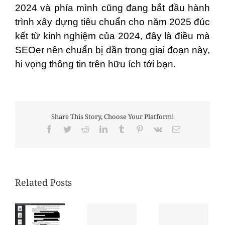
2024 và phía mình cũng đang bắt đầu hành
trình xây dựng tiêu chuẩn cho năm 2025 đúc
kết từ kinh nghiệm của 2024, đây là điều mà
SEOer nên chuẩn bị dần trong giai đoạn này,
hi vọng thông tin trên hữu ích tới bạn.
Share This Story, Choose Your Platform!
Facebook
Twitter
Reddit
LinkedIn
Tumblr
Pinterest
Vk
Email
Related Posts