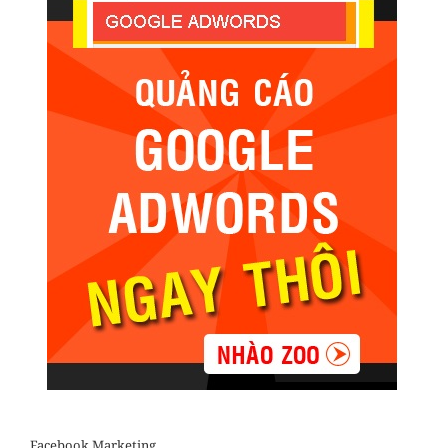
Facebook Marketing