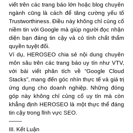
viết trên các trang báo lớn hoặc blog chuyên
ngành cũng là cách để tăng cường yếu tố
Trustworthiness. Điều này không chỉ củng cố
niềm tin với Google mà giúp người đọc nhận
diện bạn đáng tin cậy và có tính chất thẩm
quyền tuyệt đối.
Ví dụ, HEROSEO chia sẻ nội dung chuyên
môn sâu trên các trang báo uy tín như VTV,
với bài viết phân tích về “Google Cloud
Stacks”, mang đến góc nhìn thực tế và giá trị
ứng dụng cho doanh nghiệp. Những đóng
góp này không chỉ củng cố uy tín mà còn
khẳng định HEROSEO là một thực thể đáng
tin cậy trong lĩnh vực SEO.
——-
III. Kết Luận