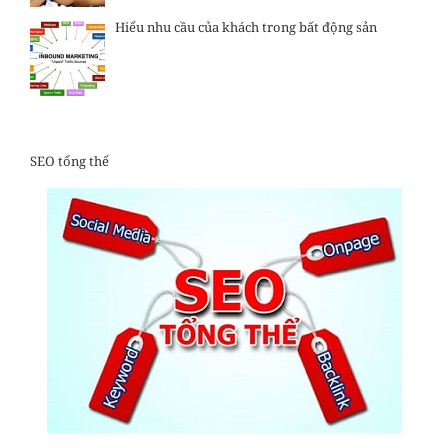
Hiểu nhu cầu của khách trong bất động sản
SEO tổng thể