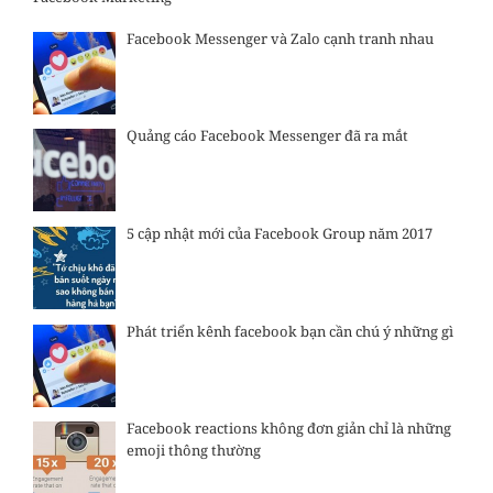
Facebook Messenger và Zalo cạnh tranh nhau
Quảng cáo Facebook Messenger đã ra mắt
5 cập nhật mới của Facebook Group năm 2017
Phát triển kênh facebook bạn cần chú ý những gì
Facebook reactions không đơn giản chỉ là những
emoji thông thường