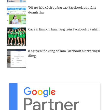
Tối ưu hóa cách quảng cáo Facebook ads tăng
doanh thu
Các sai lầm khi bán hàng trên Facebook cá nhân
8 nguyên tắc vàng để làm Facebook Marketing 0
đồng