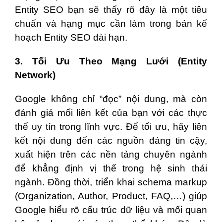
Entity SEO bạn sẽ thấy rõ đây là một tiêu
chuẩn và hạng mục cần làm trong bản kế
hoạch Entity SEO dài hạn.
3. Tối Ưu Theo Mạng Lưới (Entity
Network)
Google không chỉ “đọc” nội dung, mà còn
đánh giá mối liên kết của bạn với các thực
thể uy tín trong lĩnh vực. Để tối ưu, hãy liên
kết nội dung đến các nguồn đáng tin cậy,
xuất hiện trên các nền tảng chuyên ngành
để khẳng định vị thế trong hệ sinh thái
ngành. Đồng thời, triển khai schema markup
(Organization, Author, Product, FAQ,…) giúp
Google hiểu rõ cấu trúc dữ liệu và mối quan