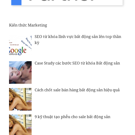
Kiến thức Marketing
SEO từ khóa lĩnh vực bất động sản lên top thần
kỳ
Case Study các bước SEO từ khóa Bất động sản
Cách chốt sale bán hàng bất động sản hiệu quả
9 kỹ thuật tạo phễu cho sale bất động sản