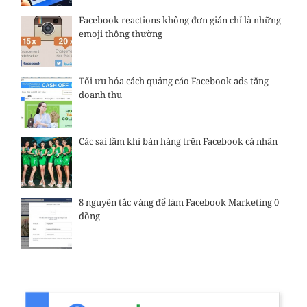
Facebook reactions không đơn giản chỉ là những
emoji thông thường
Tối ưu hóa cách quảng cáo Facebook ads tăng
doanh thu
Các sai lầm khi bán hàng trên Facebook cá nhân
8 nguyên tắc vàng để làm Facebook Marketing 0
đồng