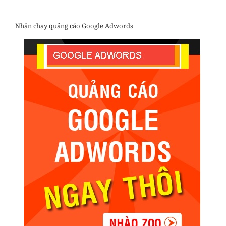
Nhận chạy quảng cáo Google Adwords