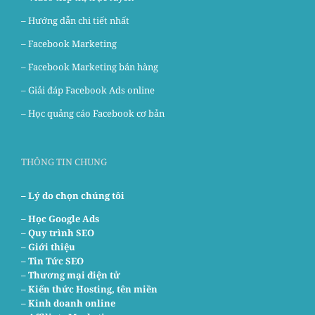
– Hướng dẫn chi tiết nhất
–
Facebook Marketing
–
Facebook Marketing bán hàng
–
Giải đáp Facebook Ads online
–
Học quảng cáo Facebook cơ bản
THÔNG TIN CHUNG
– Lý do chọn chúng tôi
–
Học Google Ads
– Quy trình SEO
– Giới thiệu
– Tin Tức SEO
– Thương mại điện tử
– Kiến thức Hosting, tên miền
– Kinh doanh online