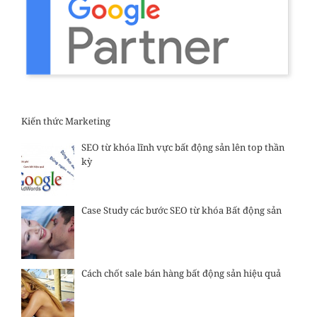
Kiến thức Marketing
SEO từ khóa lĩnh vực bất động sản lên top thần
kỳ
Case Study các bước SEO từ khóa Bất động sản
Cách chốt sale bán hàng bất động sản hiệu quả