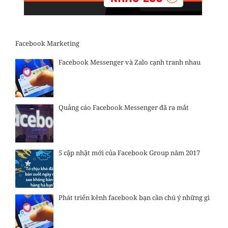
Facebook Marketing
Facebook Messenger và Zalo cạnh tranh nhau
Quảng cáo Facebook Messenger đã ra mắt
5 cập nhật mới của Facebook Group năm 2017
Phát triển kênh facebook bạn cần chú ý những gì