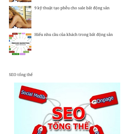
9 kỹ thuật tạo phễu cho sale bất động sản
Hiểu nhu cầu của khách trong bất động sản
SEO tổng thể