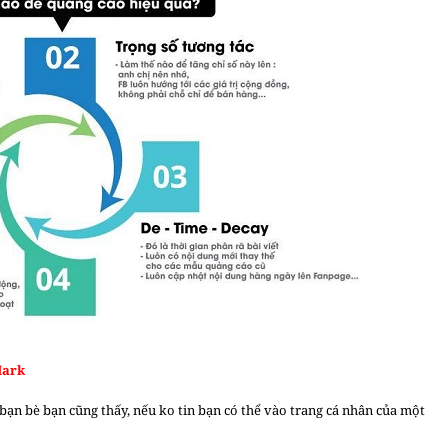
Mark
 bạn bè bạn cũng thấy, nếu ko tin bạn có thể vào trang cá nhân của một