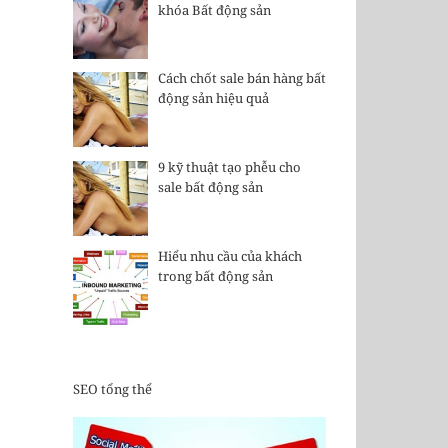
khóa Bất động sản
Cách chốt sale bán hàng bất
động sản hiệu quả
9 kỹ thuật tạo phễu cho
sale bất động sản
Hiểu nhu cầu của khách
trong bất động sản
SEO tổng thể