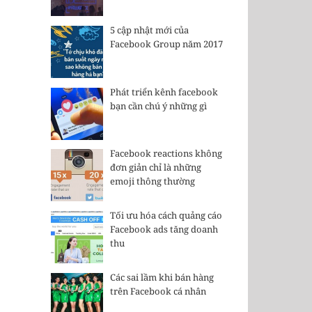
5 cập nhật mới của
Facebook Group năm 2017
Phát triển kênh facebook
bạn cần chú ý những gì
Facebook reactions không
đơn giản chỉ là những
emoji thông thường
Tối ưu hóa cách quảng cáo
Facebook ads tăng doanh
thu
Các sai lầm khi bán hàng
trên Facebook cá nhân