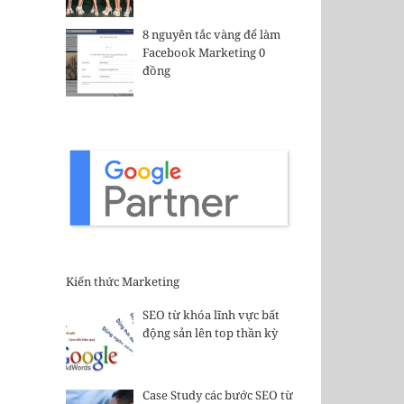
8 nguyên tắc vàng để làm
Facebook Marketing 0
đồng
Kiến thức Marketing
SEO từ khóa lĩnh vực bất
động sản lên top thần kỳ
Case Study các bước SEO từ