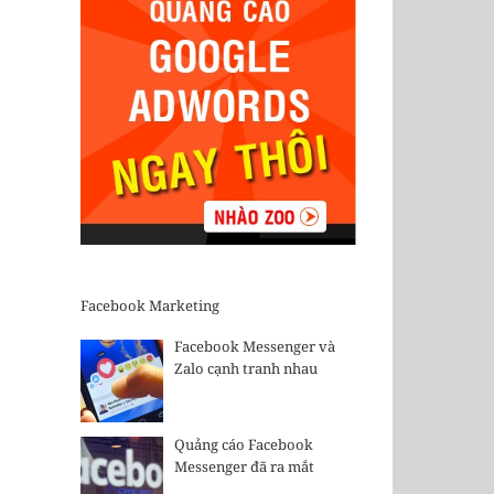
Facebook Marketing
Facebook Messenger và
Zalo cạnh tranh nhau
Quảng cáo Facebook
Messenger đã ra mắt