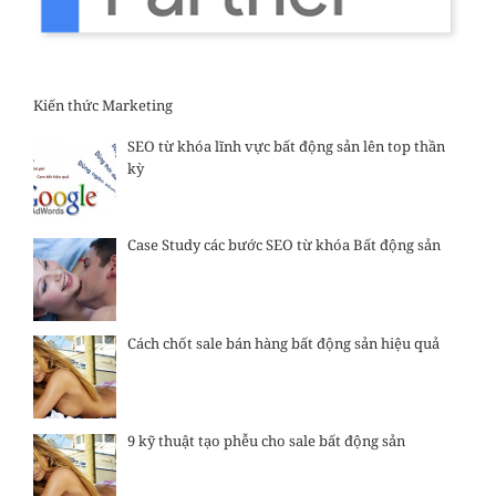
Kiến thức Marketing
SEO từ khóa lĩnh vực bất động sản lên top thần
kỳ
Case Study các bước SEO từ khóa Bất động sản
Cách chốt sale bán hàng bất động sản hiệu quả
9 kỹ thuật tạo phễu cho sale bất động sản