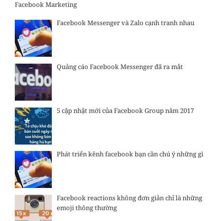
Facebook Marketing
Facebook Messenger và Zalo cạnh tranh nhau
Quảng cáo Facebook Messenger đã ra mắt
5 cập nhật mới của Facebook Group năm 2017
Phát triển kênh facebook bạn cần chú ý những gì
Facebook reactions không đơn giản chỉ là những
emoji thông thường