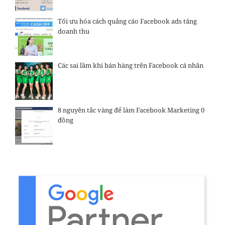
Tối ưu hóa cách quảng cáo Facebook ads tăng
doanh thu
Các sai lầm khi bán hàng trên Facebook cá nhân
8 nguyên tắc vàng để làm Facebook Marketing 0
đồng