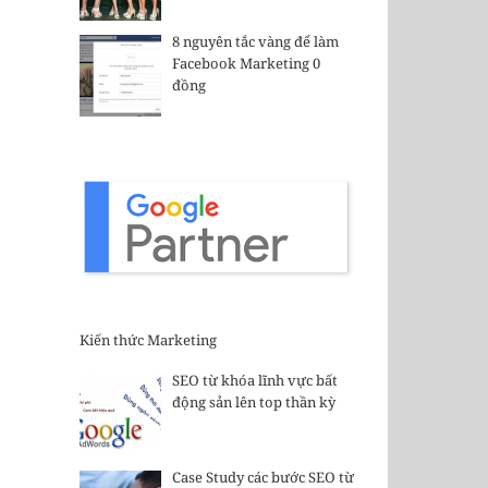
8 nguyên tắc vàng để làm
Facebook Marketing 0
đồng
Kiến thức Marketing
SEO từ khóa lĩnh vực bất
động sản lên top thần kỳ
Case Study các bước SEO từ