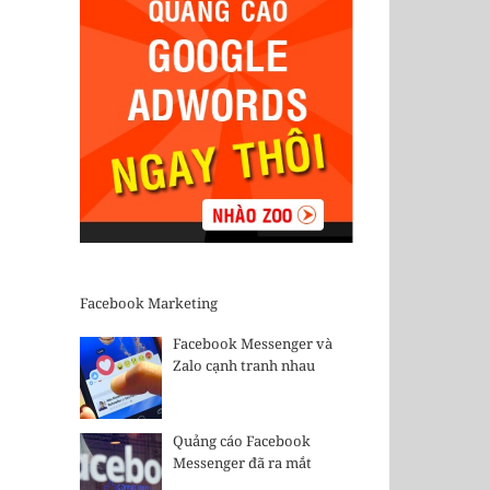
Facebook Marketing
Facebook Messenger và
Zalo cạnh tranh nhau
Quảng cáo Facebook
Messenger đã ra mắt