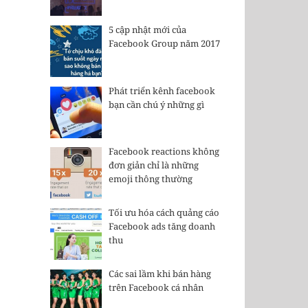
5 cập nhật mới của
Facebook Group năm 2017
Phát triển kênh facebook
bạn cần chú ý những gì
Facebook reactions không
đơn giản chỉ là những
emoji thông thường
Tối ưu hóa cách quảng cáo
Facebook ads tăng doanh
thu
Các sai lầm khi bán hàng
trên Facebook cá nhân