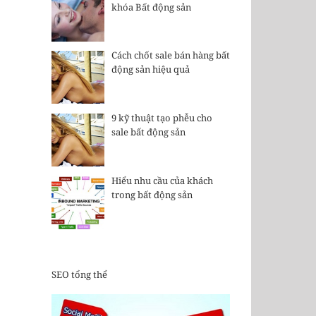
khóa Bất động sản
Cách chốt sale bán hàng bất
động sản hiệu quả
9 kỹ thuật tạo phễu cho
sale bất động sản
Hiểu nhu cầu của khách
trong bất động sản
SEO tổng thể