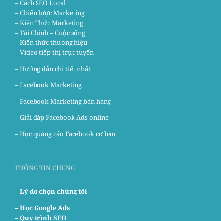
– Cách SEO Local
– Chiến lược Marketing
– Kiến Thức Marketing
– Tài Chính – Cuộc sống
– Kiến thức thương hiệu
– Video tiếp thị trực tuyến
– Hướng dẫn chi tiết nhất
–
Facebook Marketing
–
Facebook Marketing bán hàng
–
Giải đáp Facebook Ads online
–
Học quảng cáo Facebook cơ bản
THÔNG TIN CHUNG
– Lý do chọn chúng tôi
–
Học Google Ads
– Quy trình SEO