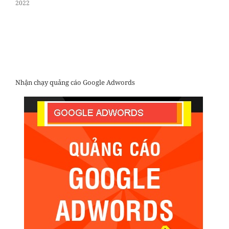
2022
Nhận chạy quảng cáo Google Adwords