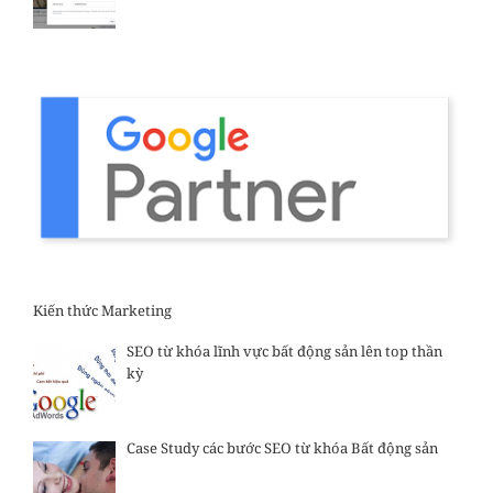
Kiến thức Marketing
SEO từ khóa lĩnh vực bất động sản lên top thần
kỳ
Case Study các bước SEO từ khóa Bất động sản