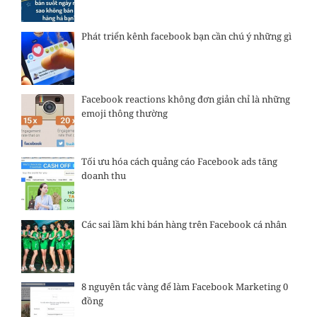
Phát triển kênh facebook bạn cần chú ý những gì
Facebook reactions không đơn giản chỉ là những
emoji thông thường
Tối ưu hóa cách quảng cáo Facebook ads tăng
doanh thu
Các sai lầm khi bán hàng trên Facebook cá nhân
8 nguyên tắc vàng để làm Facebook Marketing 0
đồng