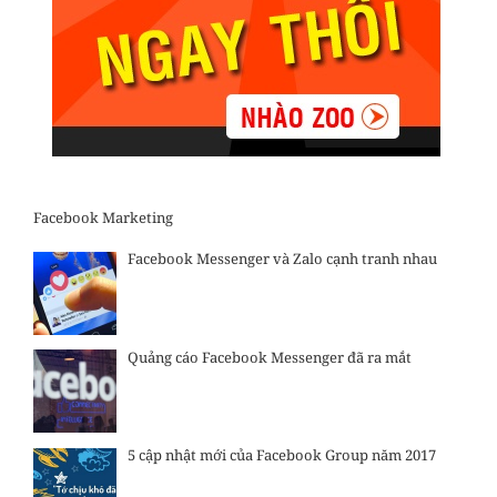
Facebook Marketing
Facebook Messenger và Zalo cạnh tranh nhau
Quảng cáo Facebook Messenger đã ra mắt
5 cập nhật mới của Facebook Group năm 2017