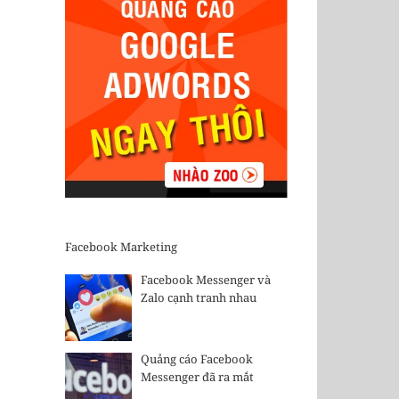
Facebook Marketing
Facebook Messenger và
Zalo cạnh tranh nhau
Quảng cáo Facebook
Messenger đã ra mắt