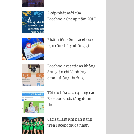
5 cập nhật mới của
Facebook Group năm 2017
Phát triển kênh facebook
bạn cần chú ý những gì
Facebook reactions không
đơn giản chỉ là những
emoji thông thường
Tối ưu hóa cách quảng cáo
Facebook ads tăng doanh
thu
Các sai lầm khi bán hàng
trên Facebook cá nhân