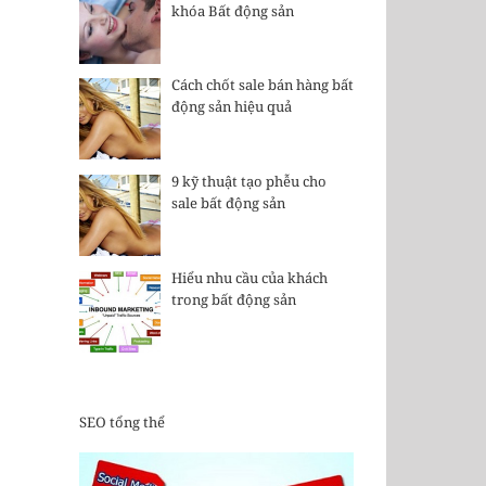
khóa Bất động sản
Cách chốt sale bán hàng bất
động sản hiệu quả
9 kỹ thuật tạo phễu cho
sale bất động sản
Hiểu nhu cầu của khách
trong bất động sản
SEO tổng thể
il