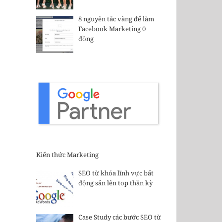
8 nguyên tắc vàng để làm
Facebook Marketing 0
đồng
Kiến thức Marketing
SEO từ khóa lĩnh vực bất
động sản lên top thần kỳ
Case Study các bước SEO từ