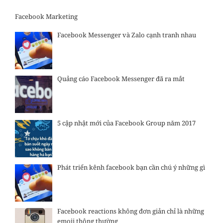
Facebook Marketing
Facebook Messenger và Zalo cạnh tranh nhau
Quảng cáo Facebook Messenger đã ra mắt
5 cập nhật mới của Facebook Group năm 2017
Phát triển kênh facebook bạn cần chú ý những gì
Facebook reactions không đơn giản chỉ là những
emoji thông thường