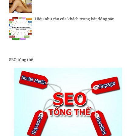
Hiểu nhu cầu của khách trong bất động sản
SEO tổng thể