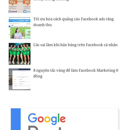
Tối ưu hóa cách quảng cáo Facebook ads tăng
doanh thu
Các sai lầm khi bán hàng trên Facebook cá nhân
8 nguyên tắc vàng để làm Facebook Marketing 0
đồng