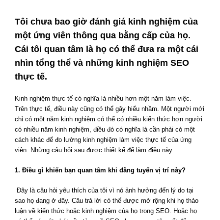
Tôi chưa bao giờ đánh giá kinh nghiệm của
một ứng viên thông qua bằng cấp của họ.
Cái tôi quan tâm là họ có thể đưa ra một cái
nhìn tổng thể và những kinh nghiệm SEO
thực tế.
Kinh nghiệm thực tế có nghĩa là nhiều hơn một năm làm việc.
Trên thực tế, điều này cũng có thể gây hiểu nhầm. Một người mới
chỉ có một năm kinh nghiệm có thể có nhiều kiến thức hơn người
có nhiều năm kinh nghiệm, điều đó có nghĩa là cần phải có một
cách khác để đo lường kinh nghiệm làm việc thực tế của ứng
viên. Những câu hỏi sau được thiết kế để làm điều này.
1. Điều gì khiến bạn quan tâm khi đăng tuyển vị trí này?
​
Đây là câu hỏi yêu thích của tôi vì nó ảnh hưởng đến lý do tại
sao họ đang ở đây. Câu trả lời có thể được mở rộng khi họ thảo
luận về kiến thức hoặc kinh nghiệm của họ trong SEO. Hoặc họ