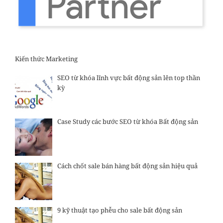
Kiến thức Marketing
SEO từ khóa lĩnh vực bất động sản lên top thần
kỳ
Case Study các bước SEO từ khóa Bất động sản
Cách chốt sale bán hàng bất động sản hiệu quả
9 kỹ thuật tạo phễu cho sale bất động sản