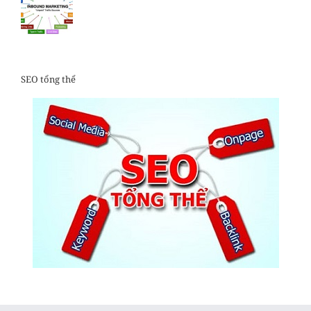
SEO tổng thể