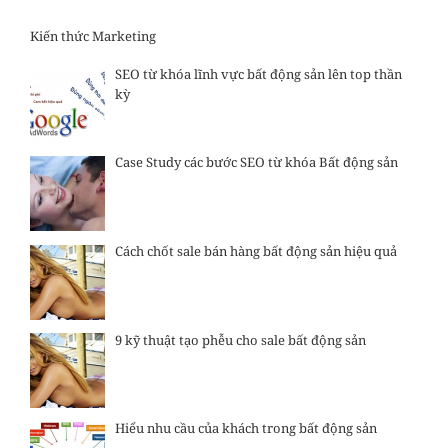
Kiến thức Marketing
SEO từ khóa lĩnh vực bất động sản lên top thần
kỳ
Case Study các bước SEO từ khóa Bất động sản
Cách chốt sale bán hàng bất động sản hiệu quả
9 kỹ thuật tạo phễu cho sale bất động sản
Hiểu nhu cầu của khách trong bất động sản