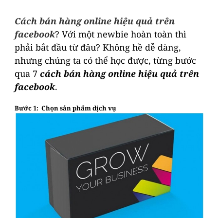
Cách bán hàng online hiệu quả trên
facebook
? Với một newbie hoàn toàn thì
phải bắt đầu từ đâu? Không hề dễ dàng,
nhưng chúng ta có thể học được, từng bước
qua 7
cách bán hàng online hiệu quả trên
facebook
.
Bước 1: Chọn sản phẩm dịch vụ