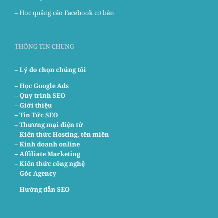
–
Học quảng cáo Facebook cơ bản
THÔNG TIN CHUNG
– Lý do chọn chúng tôi
–
Học Google Ads
– Quy trình SEO
– Giới thiệu
– Tin Tức SEO
– Thương mại điện tử
– Kiến thức Hosting, tên miền
– Kinh doanh online
– Affiliate Marketing
– Kiến thức công nghệ
– Góc Agency
–
Hướng dẫn SEO