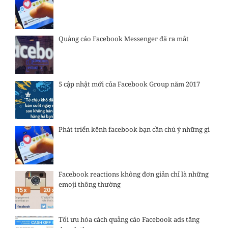
Quảng cáo Facebook Messenger đã ra mắt
5 cập nhật mới của Facebook Group năm 2017
Phát triển kênh facebook bạn cần chú ý những gì
Facebook reactions không đơn giản chỉ là những
emoji thông thường
Tối ưu hóa cách quảng cáo Facebook ads tăng