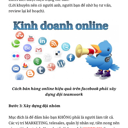
(Lời khuyên nên có người anh, người bạn để nhờ họ tư vấn,
review lại kế hoạch).
Cách bán hàng online hiệu quả trên facebook phải xây
dựng đội teamwork
Bước 3: Xây dựng đội nhóm
Mục đích là để đảm bảo bạn KHÔNG phải là người làm tất cả.
Các vị trí MARKETING, telesales, quản lý nhân sự, tiền nong nên