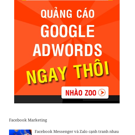
Facebook Marketing
Facebook Messenger và Zalo cạnh tranh nhau