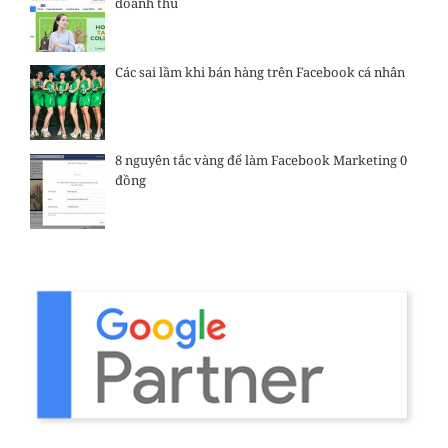
doanh thu
Các sai lầm khi bán hàng trên Facebook cá nhân
8 nguyên tắc vàng để làm Facebook Marketing 0
đồng