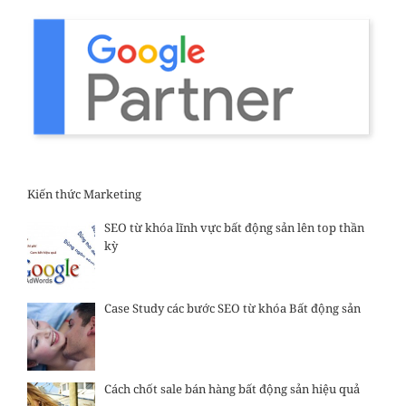
Kiến thức Marketing
SEO từ khóa lĩnh vực bất động sản lên top thần
kỳ
Case Study các bước SEO từ khóa Bất động sản
Cách chốt sale bán hàng bất động sản hiệu quả