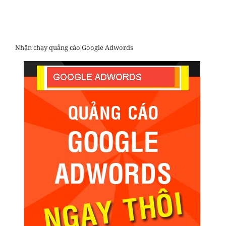
Nhận chạy quảng cáo Google Adwords