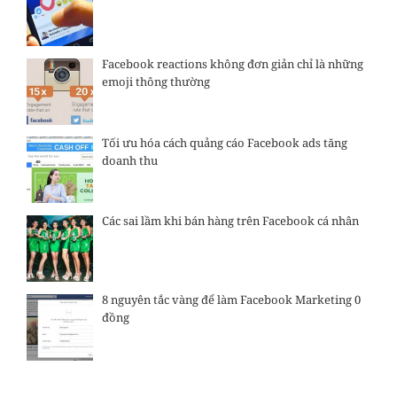
Facebook reactions không đơn giản chỉ là những
emoji thông thường
Tối ưu hóa cách quảng cáo Facebook ads tăng
doanh thu
Các sai lầm khi bán hàng trên Facebook cá nhân
8 nguyên tắc vàng để làm Facebook Marketing 0
đồng