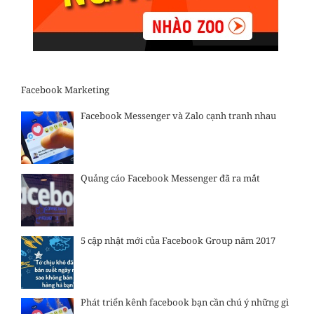
Facebook Marketing
Facebook Messenger và Zalo cạnh tranh nhau
Quảng cáo Facebook Messenger đã ra mắt
5 cập nhật mới của Facebook Group năm 2017
Phát triển kênh facebook bạn cần chú ý những gì