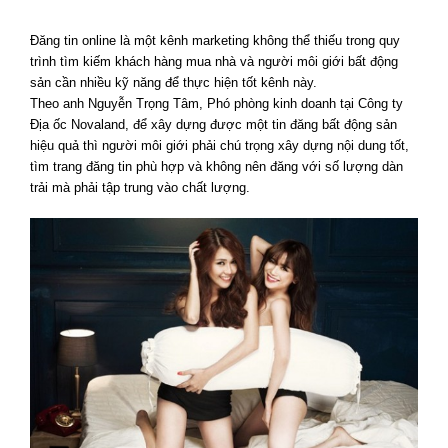
Đăng tin online là một kênh marketing không thể thiếu trong quy
trình tìm kiếm khách hàng mua nhà và người môi giới bất động
sản cần nhiều kỹ năng để thực hiện tốt kênh này.
Theo anh Nguyễn Trọng Tâm, Phó phòng kinh doanh tại Công ty
Địa ốc Novaland, để xây dựng được một tin đăng bất động sản
hiệu quả thì người môi giới phải chú trọng xây dựng nội dung tốt,
tìm trang đăng tin phù hợp và không nên đăng với số lượng dàn
trải mà phải tập trung vào chất lượng.