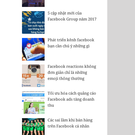
5 cập nhật mới của
Facebook Group năm 2017
Phát triển kênh facebook
bạn cần chú ý những gì
Facebook reactions không
đơn giản chỉ là những
emoji thông thường
Tối ưu hóa cách quảng cáo
Facebook ads tăng doanh
thu
Các sai lầm khi bán hàng
trên Facebook cá nhân