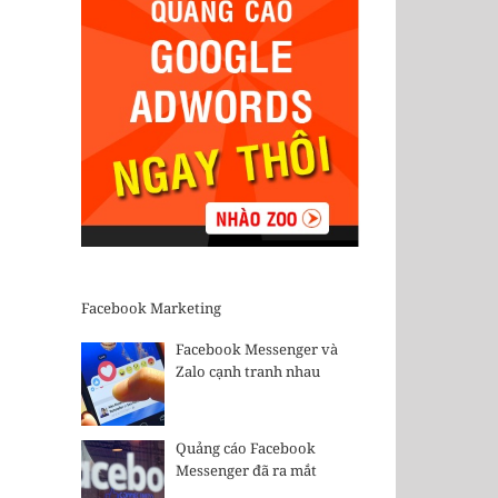
Facebook Marketing
Facebook Messenger và
Zalo cạnh tranh nhau
Quảng cáo Facebook
Messenger đã ra mắt