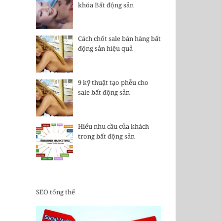
khóa Bất động sản
Cách chốt sale bán hàng bất
động sản hiệu quả
9 kỹ thuật tạo phễu cho
sale bất động sản
Hiểu nhu cầu của khách
trong bất động sản
SEO tổng thể