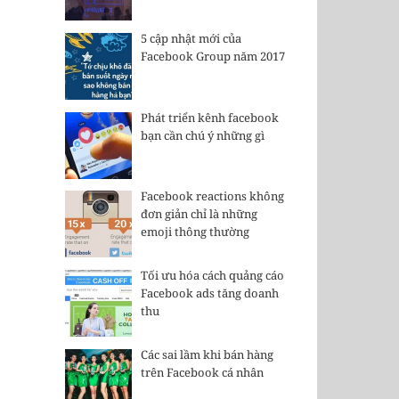
5 cập nhật mới của
Facebook Group năm 2017
Phát triển kênh facebook
bạn cần chú ý những gì
Facebook reactions không
đơn giản chỉ là những
emoji thông thường
Tối ưu hóa cách quảng cáo
Facebook ads tăng doanh
thu
Các sai lầm khi bán hàng
trên Facebook cá nhân