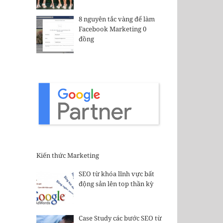
8 nguyên tắc vàng để làm
Facebook Marketing 0
đồng
Kiến thức Marketing
SEO từ khóa lĩnh vực bất
động sản lên top thần kỳ
Case Study các bước SEO từ