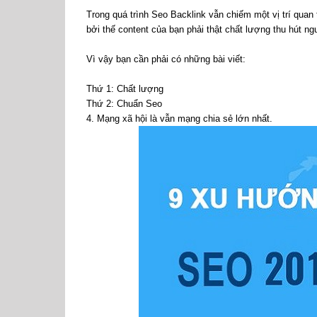
Trong quá trình Seo Backlink vẫn chiếm một vị trí quan
bởi thế content của bạn phải thật chất lượng thu hút ng
Vì vậy bạn cần phải có những bài viết:
Thứ 1: Chất lượng
Thứ 2: Chuẩn Seo
4. Mạng xã hội là vẫn mạng chia sẻ lớn nhất.