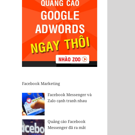
Facebook Marketing
Facebook Messenger và
Zalo cạnh tranh nhau
Quảng cáo Facebook
Messenger đã ra mắt