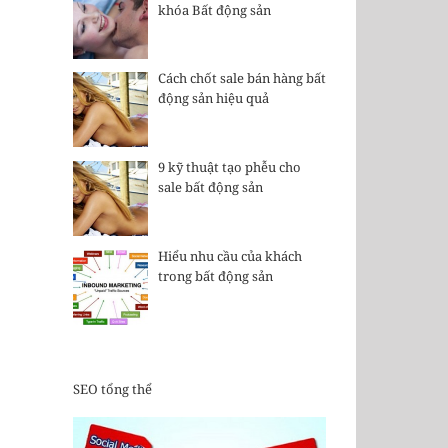
khóa Bất động sản
Cách chốt sale bán hàng bất
động sản hiệu quả
9 kỹ thuật tạo phễu cho
sale bất động sản
Hiểu nhu cầu của khách
trong bất động sản
SEO tổng thể