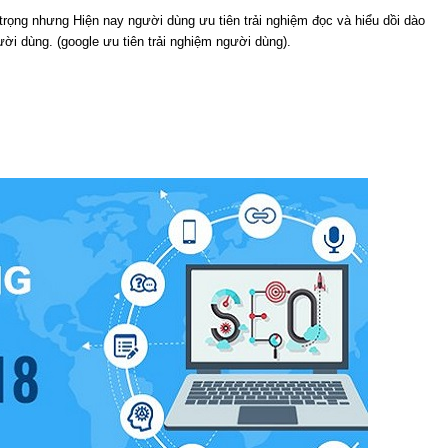
 trọng nhưng Hiện nay người dùng ưu tiên trải nghiệm đọc và hiểu dồi dào
ười dùng. (google ưu tiên trải nghiệm người dùng).