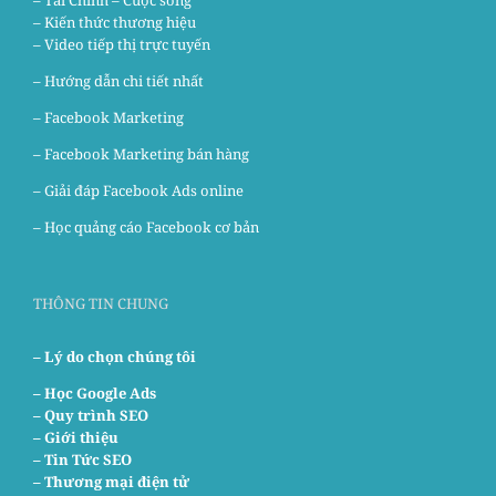
– Kiến thức thương hiệu
– Video tiếp thị trực tuyến
– Hướng dẫn chi tiết nhất
–
Facebook Marketing
–
Facebook Marketing bán hàng
–
Giải đáp Facebook Ads online
–
Học quảng cáo Facebook cơ bản
THÔNG TIN CHUNG
– Lý do chọn chúng tôi
–
Học Google Ads
– Quy trình SEO
– Giới thiệu
– Tin Tức SEO
– Thương mại điện tử