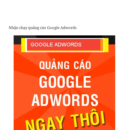
Nhận chạy quảng cáo Google Adwords