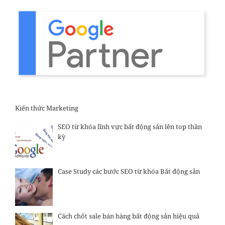
Kiến thức Marketing
SEO từ khóa lĩnh vực bất động sản lên top thần
kỳ
Case Study các bước SEO từ khóa Bất động sản
Cách chốt sale bán hàng bất động sản hiệu quả