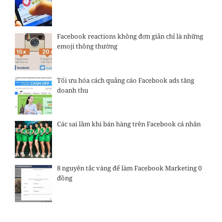
Facebook reactions không đơn giản chỉ là những
emoji thông thường
Tối ưu hóa cách quảng cáo Facebook ads tăng
doanh thu
Các sai lầm khi bán hàng trên Facebook cá nhân
8 nguyên tắc vàng để làm Facebook Marketing 0
đồng