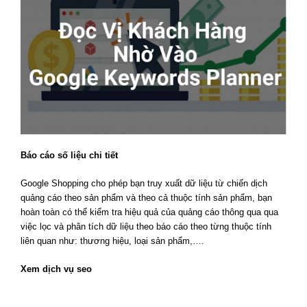
Báo cáo số liệu chi tiết
Google Shopping cho phép bạn truy xuất dữ liệu từ chiến dịch
quảng cáo theo sản phẩm và theo cả thuộc tính sản phẩm, bạn
hoàn toàn có thể kiểm tra hiệu quả của quảng cáo thông qua qua
việc lọc và phân tích dữ liệu theo báo cáo theo từng thuộc tính
liên quan như: thương hiệu, loại sản phẩm,….
Xem dịch vụ seo