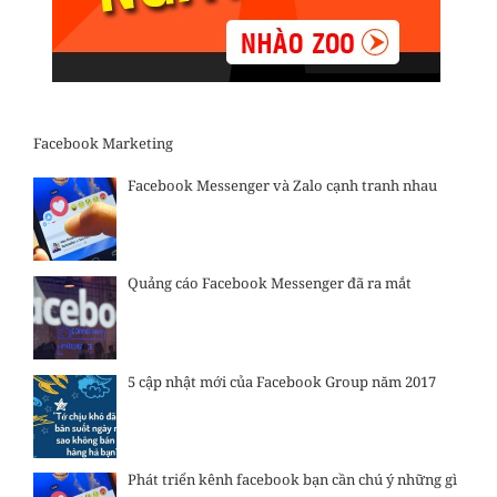
Facebook Marketing
Facebook Messenger và Zalo cạnh tranh nhau
Quảng cáo Facebook Messenger đã ra mắt
5 cập nhật mới của Facebook Group năm 2017
Phát triển kênh facebook bạn cần chú ý những gì