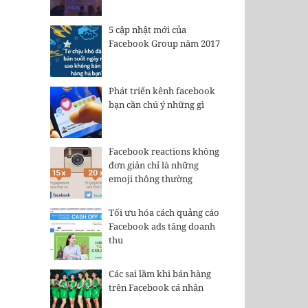
5 cập nhật mới của
Facebook Group năm 2017
Phát triển kênh facebook
bạn cần chú ý những gì
Facebook reactions không
đơn giản chỉ là những
emoji thông thường
Tối ưu hóa cách quảng cáo
Facebook ads tăng doanh
thu
Các sai lầm khi bán hàng
trên Facebook cá nhân