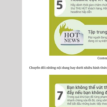
Conte
Chuyển đổi những nội dung hay dưới nhiều hình thức