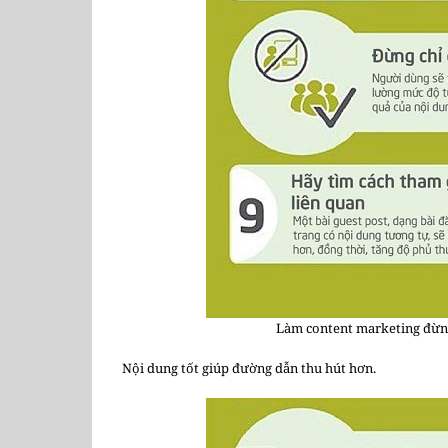
Làm content marketing đừng
Nội dung tốt giúp đường dẫn thu hút hơn.