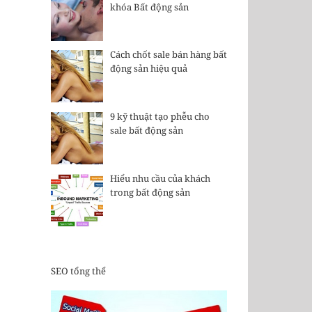
khóa Bất động sản
Cách chốt sale bán hàng bất
động sản hiệu quả
9 kỹ thuật tạo phễu cho
sale bất động sản
Hiểu nhu cầu của khách
trong bất động sản
SEO tổng thể