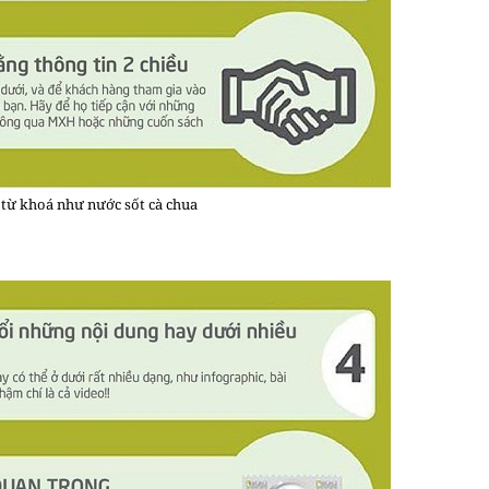
 từ khoá như nước sốt cà chua