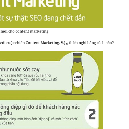
 mới cho content marketing
 với cuộc chiến Content Marketing. Vậy, thích nghi bằng cách nào?