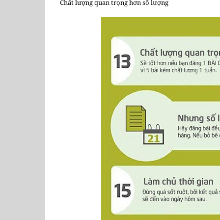
Chất lượng quan trọng hơn số lượng