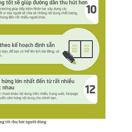
ng tốt thu hút người dùng