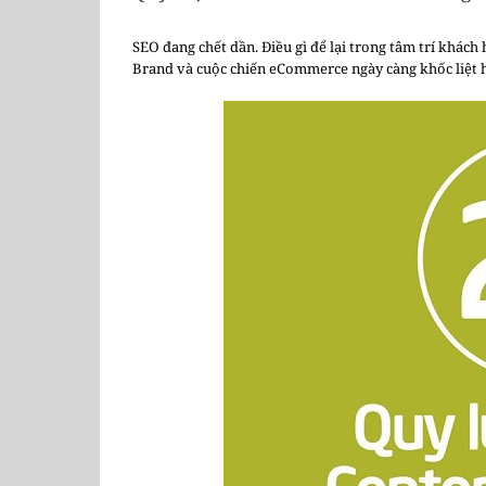
SEO đang chết dần. Điều gì để lại trong tâm trí khách
Brand và cuộc chiến eCommerce ngày càng khốc liệt 