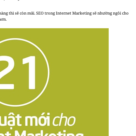
 hàng thì sẽ còn mãi. SEO trong Internet Marketing sẽ nhường ngôi cho
hơn.