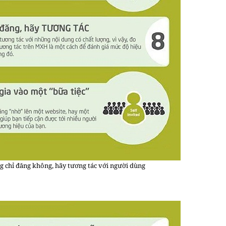
 chỉ đăng không, hãy tương tác với người dùng