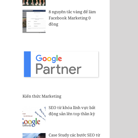
8 nguyên tắc vàng để làm
Facebook Marketing 0
đồng
Kiến thức Marketing
SEO từ khóa lĩnh vực bất
động sản lên top thần kỳ
Case Study các bước SEO từ