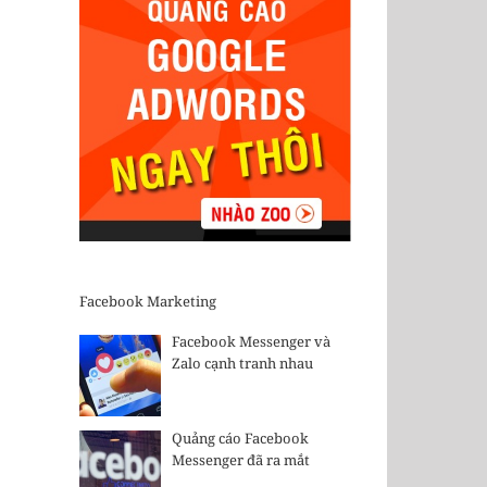
Facebook Marketing
Facebook Messenger và
Zalo cạnh tranh nhau
Quảng cáo Facebook
Messenger đã ra mắt