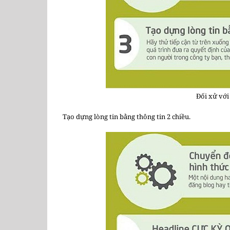
Đối xử với
Tạo dựng lòng tin bằng thông tin 2 chiều.