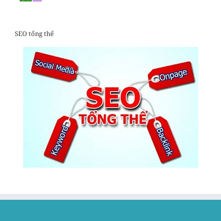
SEO tổng thể