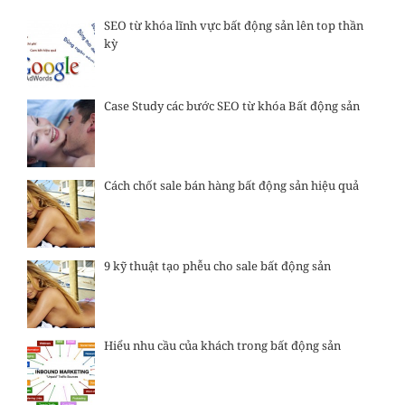
SEO từ khóa lĩnh vực bất động sản lên top thần
kỳ
Case Study các bước SEO từ khóa Bất động sản
Cách chốt sale bán hàng bất động sản hiệu quả
9 kỹ thuật tạo phễu cho sale bất động sản
Hiểu nhu cầu của khách trong bất động sản