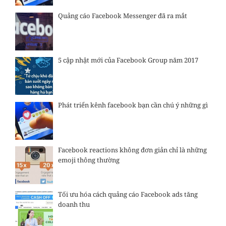
Quảng cáo Facebook Messenger đã ra mắt
5 cập nhật mới của Facebook Group năm 2017
Phát triển kênh facebook bạn cần chú ý những gì
Facebook reactions không đơn giản chỉ là những
emoji thông thường
Tối ưu hóa cách quảng cáo Facebook ads tăng
doanh thu