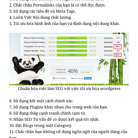
2. Chắc chắn Permalinks của bạn là có thể đọc được.
3. Sử dụng các tiêu đề và Meta Tags.
4. Luôn Viết Nội dung chất lượng.
5. Tối ưu hóa hình ảnh của bạn và định dạng nội dung khác.
Chuẩn hóa việc làm SEO với việc tối ưu hóa wordpress
6. Sử dụng kết một cách chính xác.
7. Sử dụng Plugins khác nhau cho trang web của bạn.
8. Sử dụng thấp cạnh tranh chính cụm từ.
9. Nhận SEO Tư vấn để có được kết quả tốt nhất.
10. Đặt Blogs trong một Category.
11. Chắc chắn bạn không sử dụng ngôn ngữ của người dùng của
bạn.