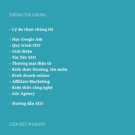
THÔNG TIN CHUNG
– Lý do chọn chúng tôi
–
Học Google Ads
– Quy trình SEO
– Giới thiệu
– Tin Tức SEO
– Thương mại điện tử
– Kiến thức Hosting, tên miền
– Kinh doanh online
– Affiliate Marketing
– Kiến thức công nghệ
– Góc Agency
–
Hướng dẫn SEO
LIÊN KẾT WEBSITE