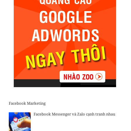
Facebook Marketing
Facebook Messenger và Zalo cạnh tranh nhau