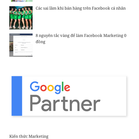
Các sai lầm khi bán hàng trên Facebook cá nhân
8 nguyên tắc vàng để làm Facebook Marketing 0
đồng
Kiến thức Marketing