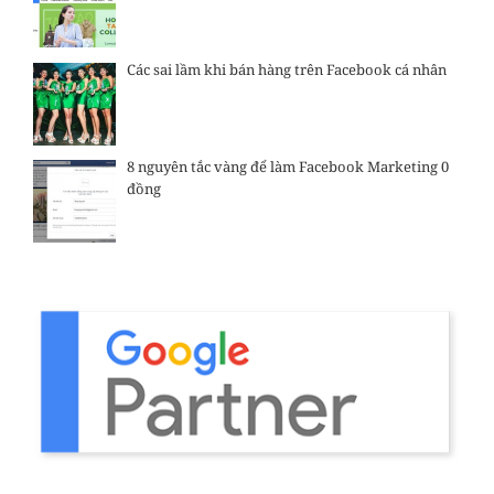
Các sai lầm khi bán hàng trên Facebook cá nhân
8 nguyên tắc vàng để làm Facebook Marketing 0
đồng