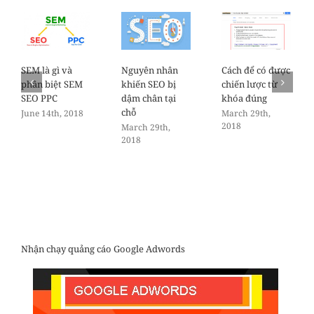
SEM là gì và
Nguyên nhân
Cách để có được
phân biệt SEM
khiến SEO bị
chiến lược từ
SEO PPC
dậm chân tại
khóa đúng
chỗ
June 14th, 2018
March 29th,
2018
March 29th,
2018
Nhận chạy quảng cáo Google Adwords