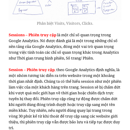
Phân biệt Visits, Visitors, Clicks.
Sessions – Phiên truy cập
là một chỉ số quan trọng trong
Google Analytics. Nó được đánh giá là một trong những chỉ số
nền tảng của Google Analytics, đóng một vai trò quan trọng
trong việc tính toán các chỉ số quan trọng khác trong Analytics
như Thời gian trung bình phiên, Số trang/ Phiên.
Session – Phiên truy cập
,
theo Google Analytics định nghĩa, là
một nhóm tương tác diễn ra trên website trong một khoảng
thời gian nhất định. Chúng ta có thể hiểu session như một phiên
làm việc của một khách hàng trên trang. Session sẽ bị chấm dứt
khi vượt quá mốc giới hạn về thời gian hoặc chiến dịch trực
tuyến bị thay đổi. Phiên truy cập cũng tự động được chấm dứt
khi người dùng đóng trình duyệt hoặc truy cập sang một tên
miền khác. Tuy nhiên, nếu người dùng quay lại trang trong
vòng 30 phút kể từ khi thoát để truy cập sang các website giới
thiệu, thì phiên truy cập vẫn được bảo lưu và tiếp tục được duy
trì.