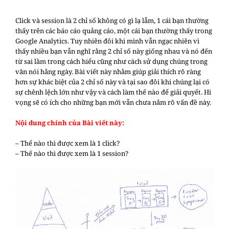
Click và session là 2 chỉ số không có gì lạ lẫm, 1 cái bạn thường
thấy trên các báo cáo quảng cáo, một cái bạn thường thấy trong
Google Analytics. Tuy nhiên đôi khi mình vẫn ngạc nhiên vì
thấy nhiều bạn vẫn nghĩ rằng 2 chỉ số này giống nhau và nó đến
từ sai lầm trong cách hiểu cũng như cách sử dụng chúng trong
văn nói hằng ngày. Bài viết này nhằm giúp giải thích rõ ràng
hơn sự khác biệt của 2 chỉ số này và tại sao đôi khi chúng lại có
sự chênh lệch lớn như vậy và cách làm t
hế nào để giải quyết. Hi
vọng sẽ có ích cho những bạn mới vẫn chưa nắm rõ vấn đề này.
Nội dung chính của Bài viết này:
– Thể nào thì được xem là 1 click?
– Thế nào thì được xem là 1 session?