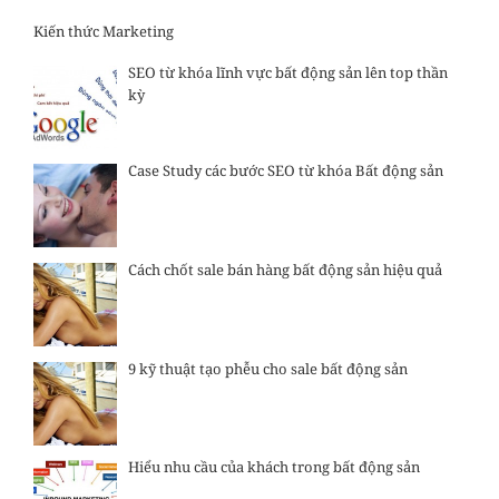
Kiến thức Marketing
SEO từ khóa lĩnh vực bất động sản lên top thần
kỳ
Case Study các bước SEO từ khóa Bất động sản
Cách chốt sale bán hàng bất động sản hiệu quả
9 kỹ thuật tạo phễu cho sale bất động sản
Hiểu nhu cầu của khách trong bất động sản