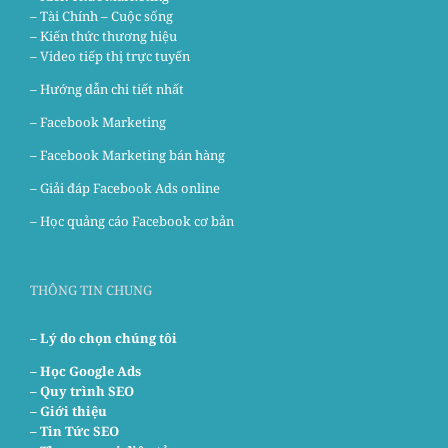
– Tài Chính – Cuộc sống
– Kiến thức thương hiệu
– Video tiếp thị trực tuyến
– Hướng dẫn chi tiết nhất
–
Facebook Marketing
–
Facebook Marketing bán hàng
–
Giải đáp Facebook Ads online
–
Học quảng cáo Facebook cơ bản
THÔNG TIN CHUNG
– Lý do chọn chúng tôi
–
Học Google Ads
– Quy trình SEO
– Giới thiệu
– Tin Tức SEO