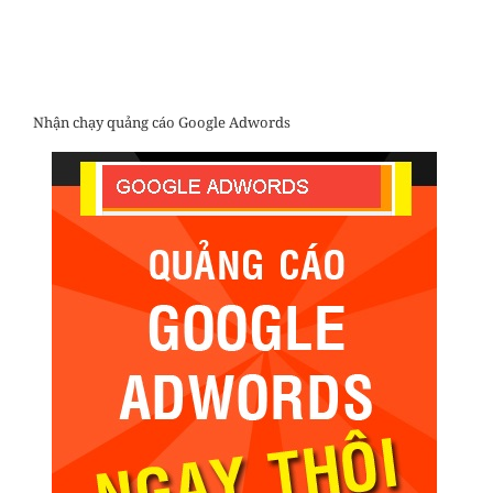
Nhận chạy quảng cáo Google Adwords