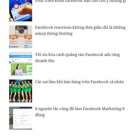
Phát triển kênh facebook bạn cần chú ý những gì
Facebook reactions không đơn giản chỉ là những
emoji thông thường
Tối ưu hóa cách quảng cáo Facebook ads tăng
doanh thu
Các sai lầm khi bán hàng trên Facebook cá nhân
8 nguyên tắc vàng để làm Facebook Marketing 0
đồng