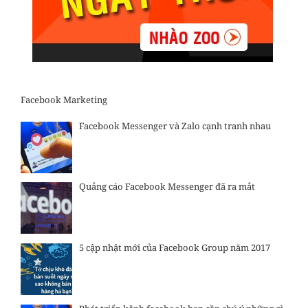
Facebook Marketing
Facebook Messenger và Zalo cạnh tranh nhau
Quảng cáo Facebook Messenger đã ra mắt
5 cập nhật mới của Facebook Group năm 2017