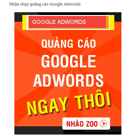
Nhận chạy quảng cáo Google Adwords