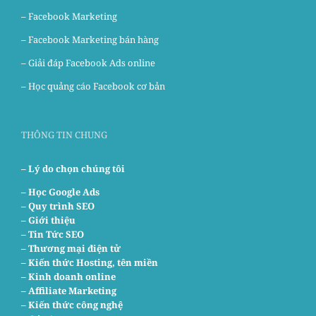
–
Facebook Marketing
–
Facebook Marketing bán hàng
–
Giải đáp Facebook Ads online
–
Học quảng cáo Facebook cơ bản
THÔNG TIN CHUNG
– Lý do chọn chúng tôi
–
Học Google Ads
– Quy trình SEO
– Giới thiệu
– Tin Tức SEO
– Thương mại điện tử
– Kiến thức Hosting, tên miền
– Kinh doanh online
– Affiliate Marketing
– Kiến thức công nghệ