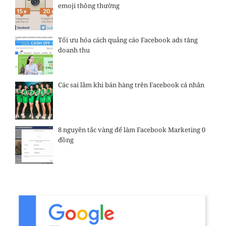
emoji thông thường
Tối ưu hóa cách quảng cáo Facebook ads tăng
doanh thu
Các sai lầm khi bán hàng trên Facebook cá nhân
8 nguyên tắc vàng để làm Facebook Marketing 0
đồng