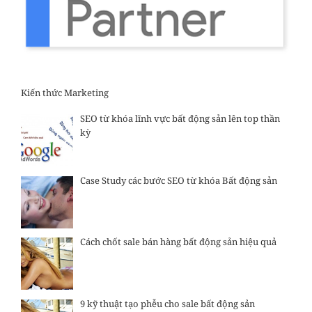
Kiến thức Marketing
SEO từ khóa lĩnh vực bất động sản lên top thần
kỳ
Case Study các bước SEO từ khóa Bất động sản
Cách chốt sale bán hàng bất động sản hiệu quả
9 kỹ thuật tạo phễu cho sale bất động sản