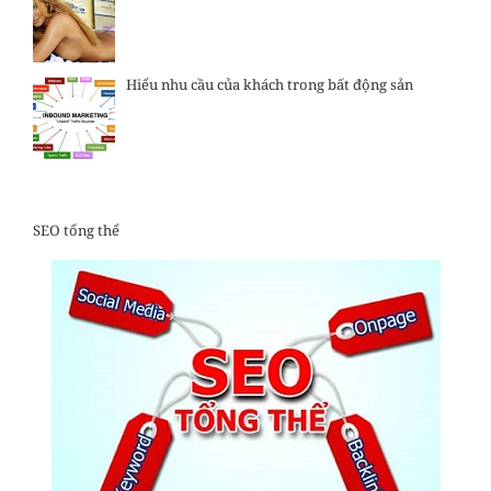
Hiểu nhu cầu của khách trong bất động sản
SEO tổng thể