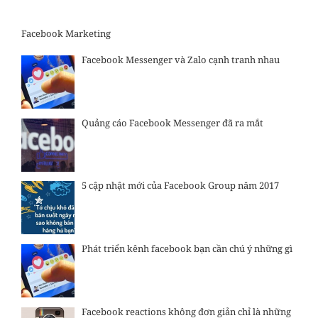
Facebook Marketing
Facebook Messenger và Zalo cạnh tranh nhau
Quảng cáo Facebook Messenger đã ra mắt
5 cập nhật mới của Facebook Group năm 2017
Phát triển kênh facebook bạn cần chú ý những gì
Facebook reactions không đơn giản chỉ là những