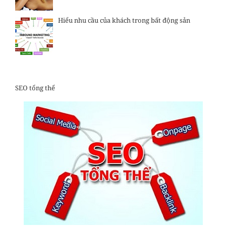
Hiểu nhu cầu của khách trong bất động sản
SEO tổng thể