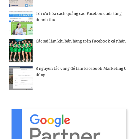
Tối ưu hóa cách quảng cáo Facebook ads tăng
doanh thu
Các sai lầm khi bán hàng trên Facebook cá nhân
8 nguyên tắc vàng để làm Facebook Marketing 0
đồng