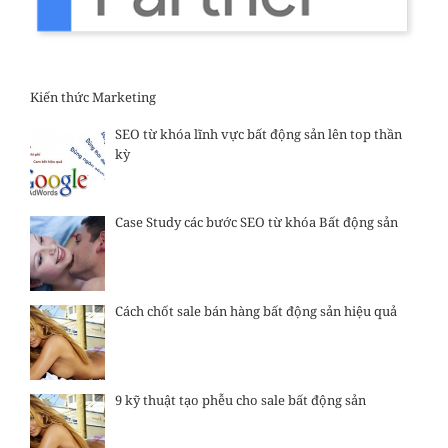
Kiến thức Marketing
SEO từ khóa lĩnh vực bất động sản lên top thần
kỳ
Case Study các bước SEO từ khóa Bất động sản
Cách chốt sale bán hàng bất động sản hiệu quả
9 kỹ thuật tạo phễu cho sale bất động sản