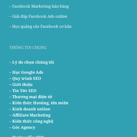
–
Facebook Marketing bán hàng
–
Giải đáp Facebook Ads online
–
Học quảng cáo Facebook cơ bản
THÔNG TIN CHUNG
– Lý do chọn chúng tôi
–
Học Google Ads
– Quy trình SEO
– Giới thiệu
– Tin Tức SEO
– Thương mại điện tử
– Kiến thức Hosting, tên miền
– Kinh doanh online
– Affiliate Marketing
– Kiến thức công nghệ
– Góc Agency