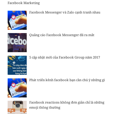
Facebook Marketing
Facebook Messenger và Zalo cạnh tranh nhau
Quảng cáo Facebook Messenger đã ra mắt
5 cập nhật mới của Facebook Group năm 2017
Phát triển kênh facebook bạn cần chú ý những gì
Facebook reactions không đơn giản chỉ là những
emoji thông thường