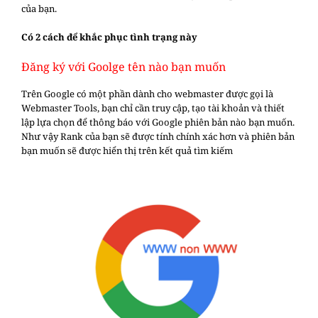
của bạn.
Có 2 cách để khắc phục tình trạng này
Đăng ký với Goolge tên nào bạn muốn
Trên Google có một phần dành cho webmaster được gọi là
Webmaster Tools, bạn chỉ cần truy cập, tạo tài khoản và thiết
lập lựa chọn để thông báo với Google phiên bản nào bạn muốn.
Như vậy Rank của bạn sẽ được tính chính xác hơn và phiên bản
bạn muốn sẽ được hiển thị trên kết quả tìm kiếm